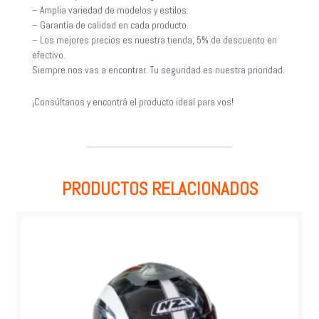
– Amplia variedad de modelos y estilos.
– Garantía de calidad en cada producto.
– Los mejores precios es nuestra tienda, 5% de descuento en
efectivo.
Siempre nos vas a encontrar. Tu seguridad es nuestra prioridad.
¡Consúltanos y encontrá el producto ideal para vos!
PRODUCTOS RELACIONADOS