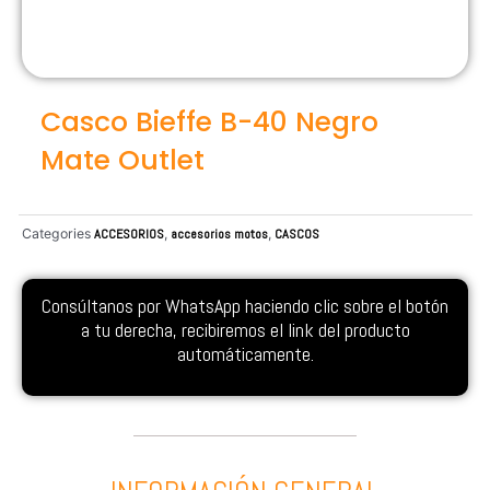
Casco Bieffe B-40 Negro
Mate Outlet
Categories
ACCESORIOS
,
accesorios motos
,
CASCOS
Consúltanos por WhatsApp haciendo clic sobre el botón
a tu derecha, recibiremos el link del producto
automáticamente.