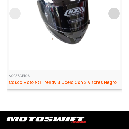
ACCESORIOS
Casco Moto Nzi Trendy 3 Ocelo Con 2 Visores Negro