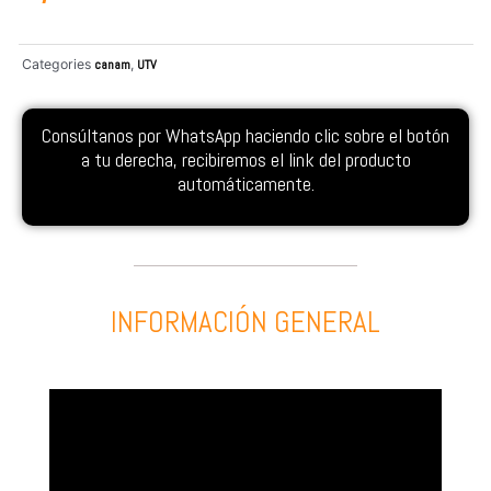
Categories
canam
,
UTV
Consúltanos por WhatsApp haciendo clic sobre el botón
a tu derecha, recibiremos el link del producto
automáticamente.
INFORMACIÓN GENERAL