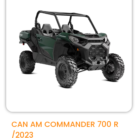
CAN AM COMMANDER 700 R
/2023