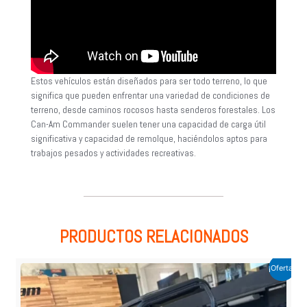
Estos vehículos están diseñados para ser todo terreno, lo que
significa que pueden enfrentar una variedad de condiciones de
terreno, desde caminos rocosos hasta senderos forestales. Los
Can-Am Commander suelen tener una capacidad de carga útil
significativa y capacidad de remolque, haciéndolos aptos para
trabajos pesados y actividades recreativas.
PRODUCTOS RELACIONADOS
¡Oferta!