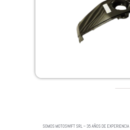
SOMOS MOTOSWIFT SRL – 35 AÑOS DE EXPERIENCIA 