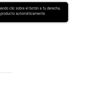
ndo clic sobre el botón a tu derecha,
el producto automáticamente.