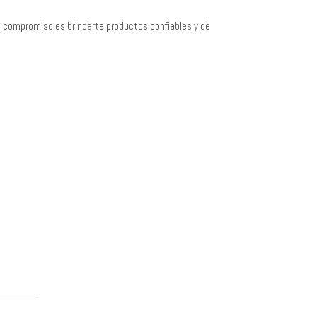
o compromiso es brindarte productos confiables y de