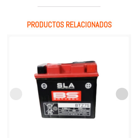
PRODUCTOS RELACIONADOS