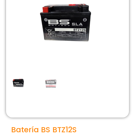
Batería BS BTZ12S