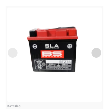
BATERÍAS