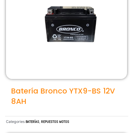
Batería Bronco YTX9-BS 12V
8AH
Categories
BATERÍAS
,
REPUESTOS MOTOS