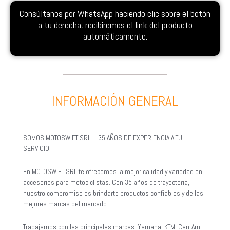
Consúltanos por WhatsApp haciendo clic sobre el botón
a tu derecha, recibiremos el link del producto
automáticamente.
INFORMACIÓN GENERAL
SOMOS MOTOSWIFT SRL – 35 AÑOS DE EXPERIENCIA A TU
SERVICIO
En MOTOSWIFT SRL te ofrecemos la mejor calidad y variedad en
accesorios para motociclistas. Con 35 años de trayectoria,
nuestro compromiso es brindarte productos confiables y de las
mejores marcas del mercado.
Trabajamos con las principales marcas: Yamaha, KTM, Can-Am,