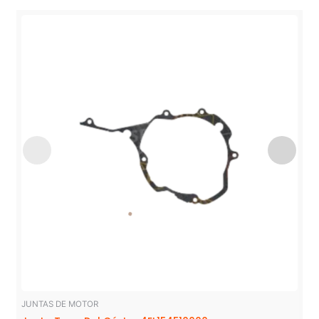
JUNTAS DE MOTOR