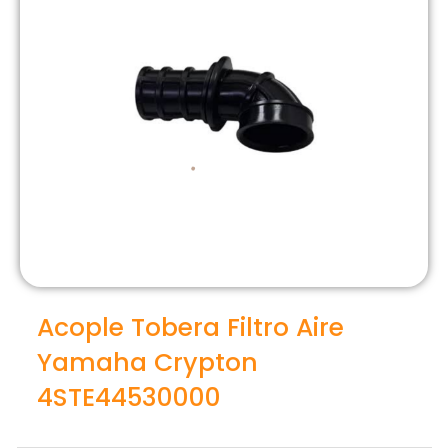
Acople Tobera Filtro Aire
Yamaha Crypton
4STE44530000