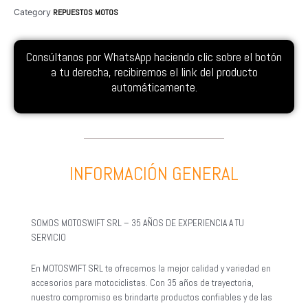
Category
REPUESTOS MOTOS
Consúltanos por WhatsApp haciendo clic sobre el botón
a tu derecha, recibiremos el link del producto
automáticamente.
INFORMACIÓN GENERAL
SOMOS MOTOSWIFT SRL – 35 AÑOS DE EXPERIENCIA A TU
SERVICIO
En MOTOSWIFT SRL te ofrecemos la mejor calidad y variedad en
accesorios para motociclistas. Con 35 años de trayectoria,
nuestro compromiso es brindarte productos confiables y de las