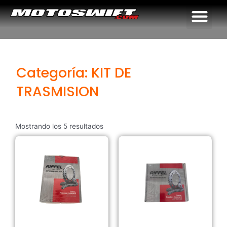
Me
Categoría: KIT DE
TRASMISION
Mostrando los 5 resultados