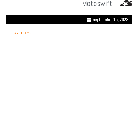
Motoswift
septiembre 15, 2023
Prev
ANTERIOR
YAMAHA CON 3 AÑOS DE GARANTIA
18 Cuotas sin interés + Anticipo
18 Cuotas sin interés + Anticipo en toda la línea
15 septiembre, 2023
YAMAHA CON 3 AÑOS DE
GARANTIA